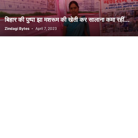
बिहार की पुष्पा झा मशरूम की खेती कर सालाना कमा रहीं...
Zindagi Bytes
-
April 7, 2023