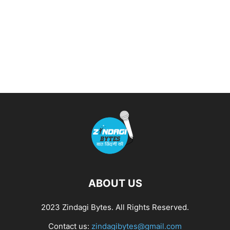
ABOUT US
2023 Zindagi Bytes. All Rights Reserved.
Contact us:
zindagibytes@gmail.com