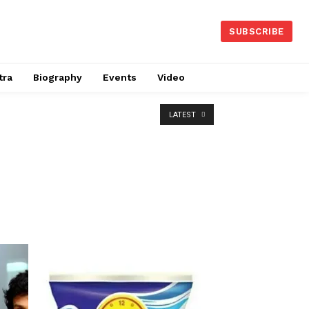
SUBSCRIBE
tra
Biography
Events
Video
LATEST