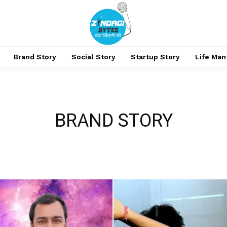
Brand Story
Social Story
Startup Story
Life Man
BRAND STORY