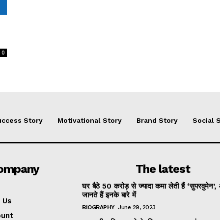
0
ccess Story
Motivational Story
Brand Story
Social 
ompany
The latest
घर बैठे 50 करोड़ से ज्यादा कमा लेती हैं ‘सुपरवुमेन’,
जानते हैं इनके बारे में
 Us
BIOGRAPHY
June 29, 2023
ount