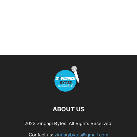
ABOUT US
2023 Zindagi Bytes. All Rights Reserved.
Contact us:
zindagibytes@gmail.com