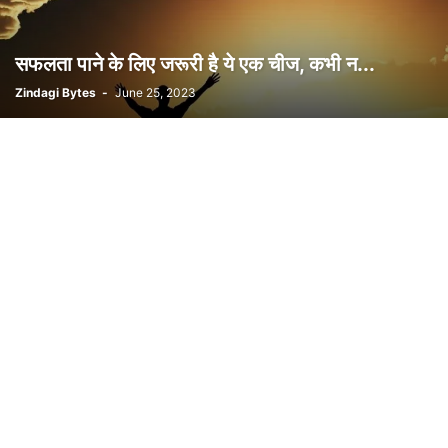
सफलता पाने के लिए जरूरी है ये एक चीज, कभी न...
Zindagi Bytes
-
June 25, 2023